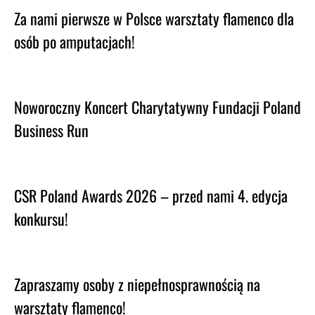
Za nami pierwsze w Polsce warsztaty flamenco dla
osób po amputacjach!
Noworoczny Koncert Charytatywny Fundacji Poland
Business Run
CSR Poland Awards 2026 – przed nami 4. edycja
konkursu!
Zapraszamy osoby z niepełnosprawnością na
warsztaty flamenco!