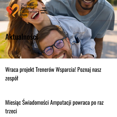
Aktualności
Wraca projekt Trenerów Wsparcia! Poznaj nasz
zespół
Miesiąc Świadomości Amputacji powraca po raz
trzeci