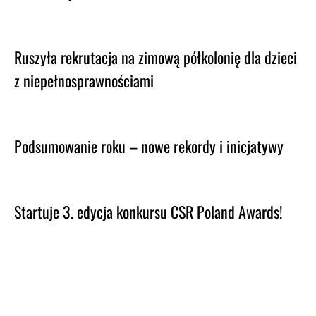
Ruszyła rekrutacja na zimową półkolonię dla dzieci
z niepełnosprawnościami
Podsumowanie roku – nowe rekordy i inicjatywy
Startuje 3. edycja konkursu CSR Poland Awards!