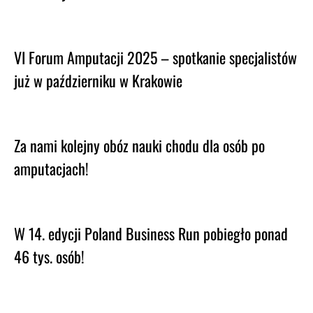
VI Forum Amputacji 2025 – spotkanie specjalistów
już w październiku w Krakowie
Za nami kolejny obóz nauki chodu dla osób po
amputacjach!
W 14. edycji Poland Business Run pobiegło ponad
46 tys. osób!