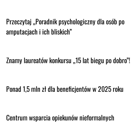
Przeczytaj „Poradnik psychologiczny dla osób po
amputacjach i ich bliskich”
Znamy laureatów konkursu „15 lat biegu po dobro”!
Ponad 1,5 mln zł dla beneficjentów w 2025 roku
Centrum wsparcia opiekunów nieformalnych