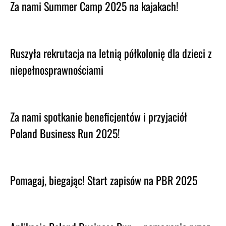
Za nami Summer Camp 2025 na kajakach!
Ruszyła rekrutacja na letnią półkolonię dla dzieci z
niepełnosprawnościami
Za nami spotkanie beneficjentów i przyjaciół
Poland Business Run 2025!
Pomagaj, biegając! Start zapisów na PBR 2025