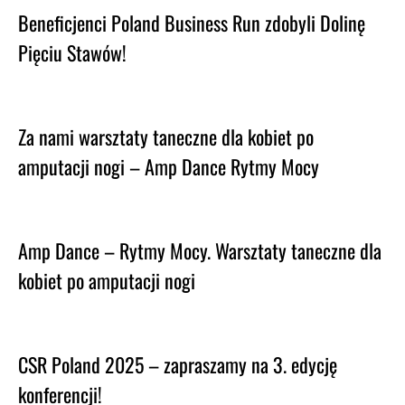
Beneficjenci Poland Business Run zdobyli Dolinę
Pięciu Stawów!
Za nami warsztaty taneczne dla kobiet po
amputacji nogi – Amp Dance Rytmy Mocy
Amp Dance – Rytmy Mocy. Warsztaty taneczne dla
kobiet po amputacji nogi
CSR Poland 2025 – zapraszamy na 3. edycję
konferencji!